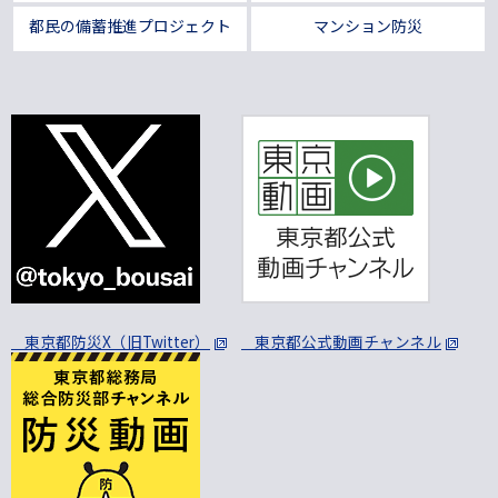
都民の備蓄推進プロジェクト
マンション防災
東京都防災X（旧Twitter）
東京都公式動画チャンネル