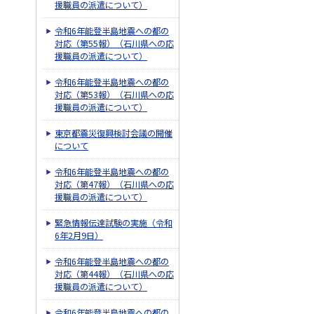
援職員の派遣について）
令和6年能登半島地震への都の
対応（第55報）（石川県への応
援職員の派遣について）
令和6年能登半島地震への都の
対応（第53報）（石川県への応
援職員の派遣について）
東京都震災復興検討会議の開催
について
令和6年能登半島地震への都の
対応（第47報）（石川県への応
援職員の派遣について）
緊急情報伝達試験の実施（令和
6年2月9日）
令和6年能登半島地震への都の
対応（第44報）（石川県への応
援職員の派遣について）
令和6年能登半島地震への都の