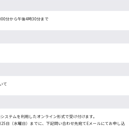
時00分から午後4時30分まで
いて
議システムを利用したオンライン形式で受け付けます。
月25日（水曜日）までに、下記問い合わせ先宛てEメールにてお申し込