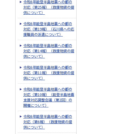
令和6年能登半島地震への都の
対応（第25報）（救援物資の提
供について）
令和6年能登半島地震への都の
対応（第19報）（石川県への応
援職員の派遣について）
令和6年能登半島地震への都の
対応（第14報）（救援物資の提
供について）
令和6年能登半島地震への都の
対応（第11報）（救援物資の提
供について）
令和6年能登半島地震への都の
対応（第10報）（能登半島地震
支援対応調整会議（第2回）の
開催について）
令和6年能登半島地震への都の
対応（第6報）（救援物資の提
供について）