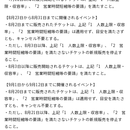
限・収容率」、「2 営業時間短縮等の要請」を満たすこと。
【8月23日から8月31日までに開催されるイベント】
・8月2日までに販売されたチケットは、上記「1 人数上限・収容
率」、「2 営業時間短縮等の要請」は適用せず、目安を満たさず
とも、キャンセル不要とする。
・ただし、8月3日以降、上記「1 人数上限・収容率」、「2 営
業時間短縮等の要請」を満たさないチケットの新規販売を停止す
ること。
・8月3日以降に販売開始されるチケットは、上記「1 人数上限・
収容率」、「2 営業時間短縮等の要請」を満たすこと。
【9月1日から9月12日までに開催されるイベント】
・8月20日までに販売されたチケットは、上記「1 人数上限・収
容率」、「2 営業時間短縮等の要請」は適用せず、目安を満たさ
ずとも、キャンセル不要とする。
・ただし、8月21日以降、上記「1 人数上限・収容率」、「2 営
業時間短縮等の要請」を満たさないチケットの新規販売を停止す
ること。