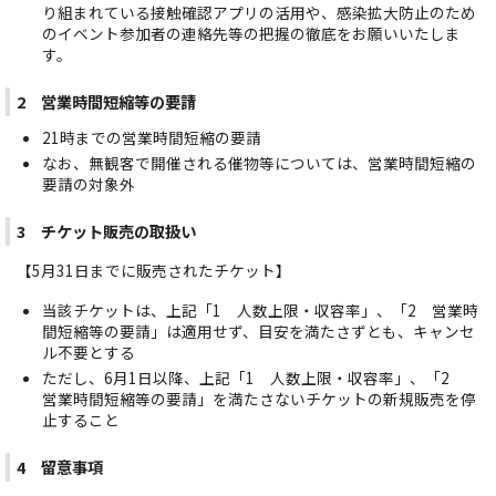
り組まれている接触確認アプリの活用や、感染拡大防止のため
のイベント参加者の連絡先等の把握の徹底をお願いいたしま
す。
2 営業時間短縮等の要請
21時までの営業時間短縮の要請
なお、無観客で開催される催物等については、営業時間短縮の
要請の対象外
3 チケット販売の取扱い
【5月31日までに販売されたチケット】
当該チケットは、上記「1 人数上限・収容率」、「2 営業時
間短縮等の要請」は適用せず、目安を満たさずとも、キャンセ
ル不要とする
ただし、6月1日以降、上記「1 人数上限・収容率」、「2
営業時間短縮等の要請」を満たさないチケットの新規販売を停
止すること
4 留意事項