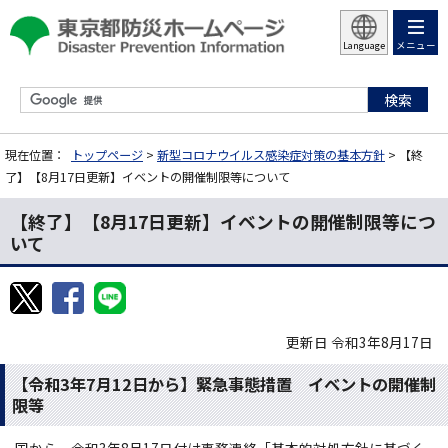
メニュー
Language
現在位置：
トップページ
>
新型コロナウイルス感染症対策の基本方針
> 【終
了】【8月17日更新】イベントの開催制限等について
【終了】【8月17日更新】イベントの開催制限等につ
いて
更新日 令和3年8月17日
【令和3年7月12日から】緊急事態措置 イベントの開催制
限等