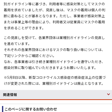
別ガイドライン等に基づき、利用者等に感染対策としてマスクの
着用を求めていましたが、見直し後は、マスクの着用は個人の判
断に委ねることが基本となります。ただし、事業者が感染対策上
または事業上等の理由により、利用者又は従業員にマスクの着用
を求めることができます。
この見直しを受けて、各業界団体は業種別ガイドラインの見直し
を進めています。
それぞれの各業界団体におけるマスクの取り扱い等については、
下記リンクからご確認ください。
なお、各事業者は引き続き業種別ガイドラインを遵守いただき、
感染対策に取り組んでいただきますようお願いいたします。
※5月8日以降、新型コロナウイルス感染症の感染症法上の位置づ
けが変更された際には、業種別ガイドラインは廃止となります。
関連情報
このページに関する
お問い合わせ