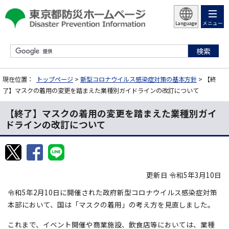
メニュー
Language
現在位置：
トップページ
>
新型コロナウイルス感染症対策の基本方針
> 【終
了】マスクの着用の変更を踏まえた業種別ガイドラインの改訂について
【終了】マスクの着用の変更を踏まえた業種別ガイ
ドラインの改訂について
更新日 令和5年3月10日
令和5年2月10日に開催された政府新型コロナウイルス感染症対策
本部において、国は「マスクの着用」の考え方を見直しました。
これまで、イベント開催や商業施設、飲食店等においては、業種