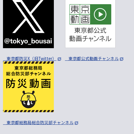
東京都防災X（旧Twitter）
東京都公式動画チャンネル
東京都総務局総合防災部チャンネル