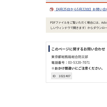
【4月25日から5月22日】お問い合わ
PDFファイルをご覧いただく場合には、Ado
しいウィンドウで開きます）からダウンロ
このページに関する
お問い合わせ
東京都総務局総合防災部
電話番号：03-5320-7071
※おかけ間違いにご注意ください。
ID 1021407