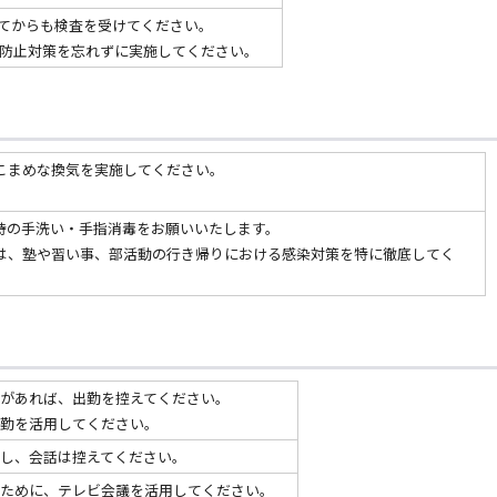
てからも検査を受けてください。
防止対策を忘れずに実施してください。
こまめな換気を実施してください。
時の手洗い・手指消毒をお願いいたします。
は、塾や習い事、部活動の行き帰りにおける感染対策を特に徹底してく
があれば、出勤を控えてください。
勤を活用してください。
し、会話は控えてください。
ために、テレビ会議を活用してください。