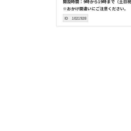
開設時間：9時から19時まで（土日
※おかけ間違いにご注意ください。
ID 1021928