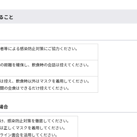
ること
者等による感染防止対策にご協力ください。
の距離を確保し、飲食時の会話は控えてください。
は控え、飲食時以外はマスクを着用してください。
間の会食はできるだけ控えてください。
場合
け、感染防止対策を徹底してください。
は正しくマスクを着用してください。
ライン面会を活用してください。