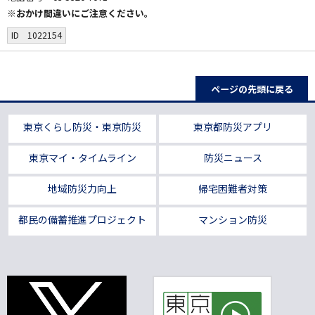
※おかけ間違いにご注意ください。
ID 1022154
ページの先頭に戻る
東京くらし防災・東京防災
東京都防災アプリ
東京マイ・タイムライン
防災ニュース
地域防災力向上
帰宅困難者対策
都民の備蓄推進プロジェクト
マンション防災