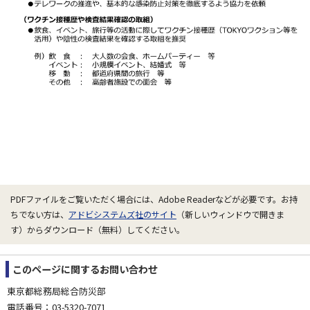
PDFファイルをご覧いただく場合には、Adobe Readerなどが必要です。お持
ちでない方は、
アドビシステムズ社のサイト
（新しいウィンドウで開きま
す）からダウンロード（無料）してください。
このページに関する
お問い合わせ
東京都総務局総合防災部
電話番号：03-5320-7071