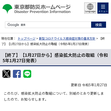
メニュー
Language
現在位置：
トップページ
>
新型コロナウイルス感染症対策の基本方針
> 【終
了】【1月27日から】感染拡大防止の取組（令和5年1月27日発表）
【終了】【1月27日から】感染拡大防止の取組（令和
5年1月27日発表）
更新日 令和5年1月27日
このたび、感染拡大防止の取組について、別紙のとおり更新しま
したので、お知らせします。