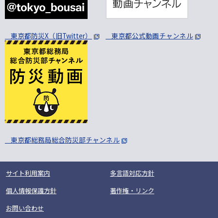
東京都防災X（旧Twitter）
東京都公式動画チャンネル
東京都総務局総合防災部チャンネル
サイト利用案内
多言語対応方針
個人情報保護方針
著作権・リンク
お問い合わせ