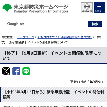
メニュー
Language
現在位置：
トップページ
>
新型コロナウイルス感染症対策の基本方針
> 【終
了】【9月9日更新】イベントの開催制限等について
【終了】【9月9日更新】イベントの開催制限等につ
いて
更新日 令和3年9月9日
【令和3年9月13日から】緊急事態措置 イベントの開催制
限等