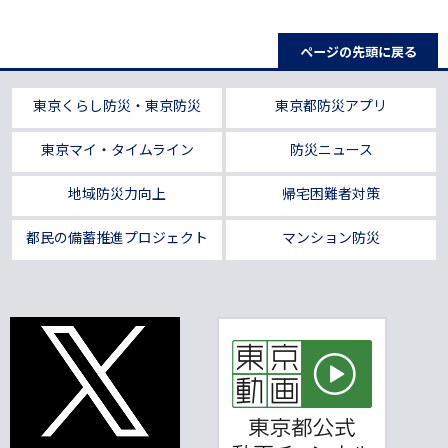
ページの先頭に戻る
東京くらし防災・東京防災
東京都防災アプリ
東京マイ・タイムライン
防災ニュース
地域防災力向上
帰宅困難者対策
都民の備蓄推進プロジェクト
マンション防災