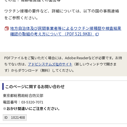
ワクチン接種の要件など、詳細については、以下の国の事務連絡
をご参照ください。
地方自治体及び民間事業者等によるワクチン接種歴や検査結果
確認の取組の考え方について （PDF 521.9KB）
PDFファイルをご覧いただく場合には、Adobe Readerなどが必要です。お持
ちでない方は、
アドビシステムズ社のサイト
（新しいウィンドウで開きま
す）からダウンロード（無料）してください。
このページに関する
お問い合わせ
東京都総務局総合防災部
電話番号：03-5320-7071
※おかけ間違いにご注意ください。
ID 1021408