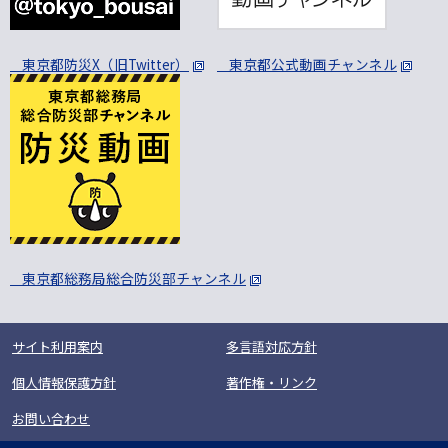
東京都防災X（旧Twitter）
東京都公式動画チャンネル
東京都総務局総合防災部チャンネル
サイト利用案内
多言語対応方針
個人情報保護方針
著作権・リンク
お問い合わせ