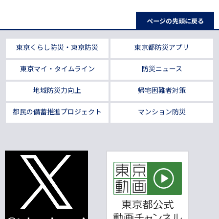
ページの先頭に戻る
東京くらし防災・東京防災
東京都防災アプリ
東京マイ・タイムライン
防災ニュース
地域防災力向上
帰宅困難者対策
都民の備蓄推進プロジェクト
マンション防災