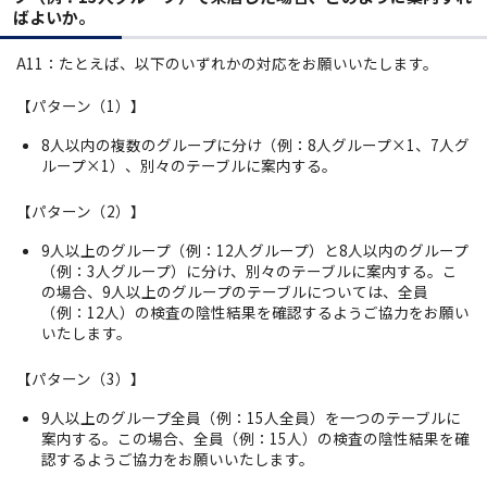
ばよいか。
A11：たとえば、以下のいずれかの対応をお願いいたします。
【パターン（1）】
8人以内の複数のグループに分け（例：8人グループ×1、7人グ
ループ×1）、別々のテーブルに案内する。
【パターン（2）】
9人以上のグループ（例：12人グループ）と8人以内のグループ
（例：3人グループ）に分け、別々のテーブルに案内する。こ
の場合、9人以上のグループのテーブルについては、全員
（例：12人）の検査の陰性結果を確認するようご協力をお願い
いたします。
【パターン（3）】
9人以上のグループ全員（例：15人全員）を一つのテーブルに
案内する。この場合、全員（例：15人）の検査の陰性結果を確
認するようご協力をお願いいたします。