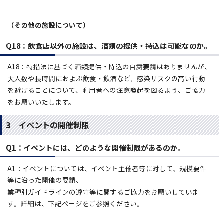
（その他の施設について）
Q18：飲食店以外の施設は、酒類の提供・持込は可能なのか。
A18：特措法に基づく酒類提供・持込の自粛要請はありませんが、
大人数や長時間におよぶ飲食・飲酒など、感染リスクの高い行動
を避けることについて、利用者への注意喚起を図るよう、ご協力
をお願いいたします。
3 イベントの開催制限
Q1：イベントには、どのような開催制限があるのか。
A1：イベントについては、イベント主催者等に対して、規模要件
等に沿った開催の要請、
業種別ガイドラインの遵守等に関するご協力をお願いしていま
す。詳細は、下記ページをご参照ください。