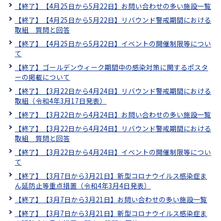
【終了】【4月25日から5月22日】お問い合わせの多い施設一覧
【終了】【4月25日から5月22日】リバウンド警戒期間における
取組 質問と回答
【終了】【4月25日から5月22日】イベントの開催制限等につい
て
【終了】ゴールデンウィーク期間中の感染対策に関するポスタ
ーの掲載について
【終了】【3月22日から4月24日】リバウンド警戒期間における
取組（令和4年3月17日発表）
【終了】【3月22日から4月24日】お問い合わせの多い施設一覧
【終了】【3月22日から4月24日】リバウンド警戒期間における
取組 質問と回答
【終了】【3月22日から4月24日】イベントの開催制限等につい
て
【終了】【3月7日から3月21日】新型コロナウイルス感染症ま
ん延防止等重点措置（令和4年3月4日発表）
【終了】【3月7日から3月21日】お問い合わせの多い施設一覧
【終了】【3月7日から3月21日】新型コロナウイルス感染症ま