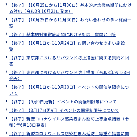
【終了】【10月25日から11月30日】基本的対策徹底期間におけ
る対応（令和3年10月21日発表）
【終了】【10月25日から11月30日】お問い合わせの多い施設一
覧
【終了】基本的対策徹底期間における対応 質問と回答
【終了】【10月1日から10月24日】お問い合わせの多い施設一
覧
【終了】東京都におけるリバウンド防止措置に関する質問と回
答
【終了】東京都におけるリバウンド防止措置（令和3年9月28日
発表）
【終了】【10月1日から10月30日】イベントの開催制限等につ
いて
【終了】【9月9日更新】イベントの開催制限等について
【終了】【8月17日更新】イベントの開催制限等について
【終了】新型コロナウイルス感染症まん延防止等重点措置（令
和3年6月18日発表）
【終了】新型コロナウィルス感染症まん延防止等重点措置に関