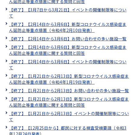
ん延防止等重点措置に関する質問と回答
【終了】【3月7日から3月21日】イベントの開催制限等につい
て
【終了】【2月14日から3月6日】新型コロナウイルス感染症ま
ん延防止等重点措置（令和4年2月10日発表）
【終了】【2月14日から3月6日】お問い合わせの多い施設一覧
【終了】【2月14日から3月6日】新型コロナウィルス感染症ま
ん延防止等重点措置に関する質問と回答
【終了】【2月14日から3月6日】イベントの開催制限等につい
て
【終了】【1月21日から2月13日】新型コロナウイルス感染症ま
ん延防止等重点措置（令和4年1月19日発表）
【終了】【1月21日から2月13日】お問い合わせの多い施設一覧
【終了】【1月21日から2月13日】新型コロナウィルス感染症ま
ん延防止等重点措置に関する質問と回答
【終了】【1月21日から2月13日】イベントの開催制限等につい
て
【終了】【12月25日から】都民に対する検査受検要請（令和3
年12月24日発表）