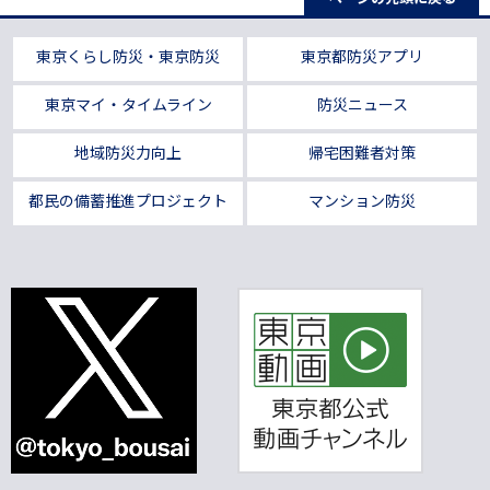
東京くらし防災・東京防災
東京都防災アプリ
東京マイ・タイムライン
防災ニュース
地域防災力向上
帰宅困難者対策
都民の備蓄推進プロジェクト
マンション防災