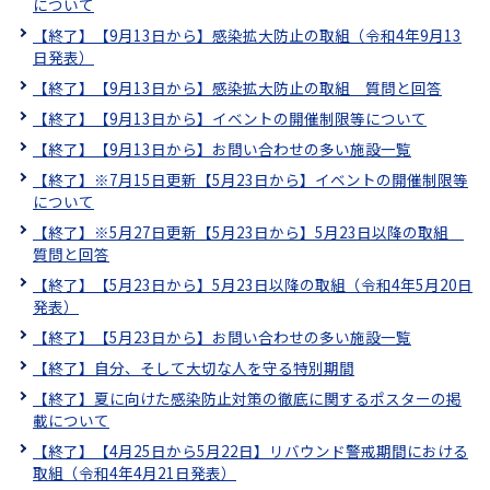
について
【終了】【9月13日から】感染拡大防止の取組（令和4年9月13
日発表）
【終了】【9月13日から】感染拡大防止の取組 質問と回答
【終了】【9月13日から】イベントの開催制限等について
【終了】【9月13日から】お問い合わせの多い施設一覧
【終了】※7月15日更新【5月23日から】イベントの開催制限等
について
【終了】※5月27日更新【5月23日から】5月23日以降の取組
質問と回答
【終了】【5月23日から】5月23日以降の取組（令和4年5月20日
発表）
【終了】【5月23日から】お問い合わせの多い施設一覧
【終了】自分、そして大切な人を守る特別期間
【終了】夏に向けた感染防止対策の徹底に関するポスターの掲
載について
【終了】【4月25日から5月22日】リバウンド警戒期間における
取組（令和4年4月21日発表）