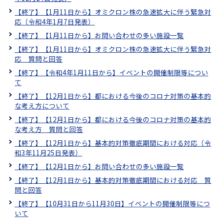
【終了】【1月11日から】オミクロン株の急速拡大に伴う緊急対
応（令和4年1月7日発表）
【終了】【1月11日から】お問い合わせの多い施設一覧
【終了】【1月11日から】オミクロン株の急速拡大に伴う緊急対
応 質問と回答
【終了】【令和4年1月11日から】イベントの開催制限等につい
て
【終了】【12月1日から】都における今後のコロナ対策の基本的
な考え方について
【終了】【12月1日から】都における今後のコロナ対策の基本的
な考え方 質問と回答
【終了】【12月1日から】基本的対策徹底期間における対応（令
和3年11月25日発表）
【終了】【12月1日から】お問い合わせの多い施設一覧
【終了】【12月1日から】基本的対策徹底期間における対応 質
問と回答
【終了】【10月31日から11月30日】イベントの開催制限等につ
いて